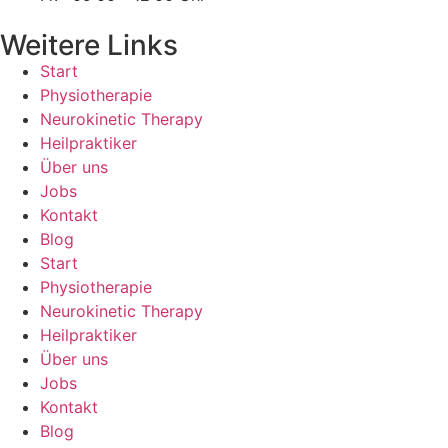
Weitere Links
Start
Physiotherapie
Neurokinetic Therapy
Heilpraktiker
Über uns
Jobs
Kontakt
Blog
Start
Physiotherapie
Neurokinetic Therapy
Heilpraktiker
Über uns
Jobs
Kontakt
Blog