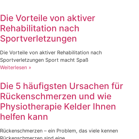
Die Vorteile von aktiver
Rehabilitation nach
Sportverletzungen
Die Vorteile von aktiver Rehabilitation nach
Sportverletzungen Sport macht Spaß
Weiterlesen »
Die 5 häufigsten Ursachen für
Rückenschmerzen und wie
Physiotherapie Kelder Ihnen
helfen kann
Rückenschmerzen – ein Problem, das viele kennen
Rückenschmerzen sind eine