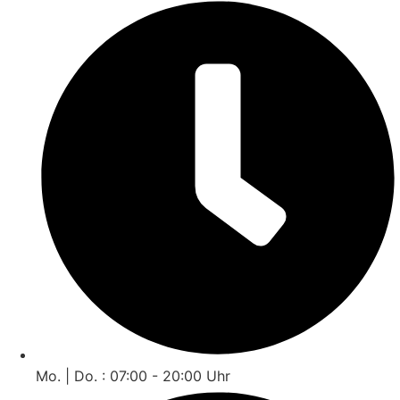
Mo. | Do. : 07:00 - 20:00 Uhr