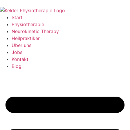
Start
Physiotherapie
Neurokinetic Therapy
Heilpraktiker
Über uns
Jobs
Kontakt
Blog