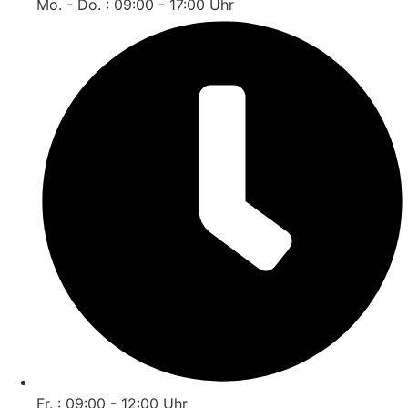
Mo. - Do. : 09:00 - 17:00 Uhr
Fr. : 09:00 - 12:00 Uhr