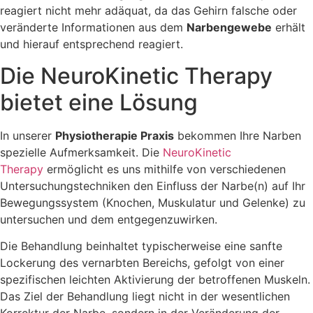
reagiert nicht mehr adäquat, da das Gehirn falsche oder
veränderte Informationen aus dem
Narbengewebe
erhält
und hierauf entsprechend reagiert.
Die NeuroKinetic Therapy
bietet eine Lösung
In unserer
Physiotherapie Praxis
bekommen Ihre Narben
spezielle Aufmerksamkeit. Die
NeuroKinetic
Therapy
ermöglicht es uns mithilfe von verschiedenen
Untersuchungstechniken den Einfluss der Narbe(n) auf Ihr
Bewegungssystem (Knochen, Muskulatur und Gelenke) zu
untersuchen und dem entgegenzuwirken.
Die Behandlung beinhaltet typischerweise eine sanfte
Lockerung des vernarbten Bereichs, gefolgt von einer
spezifischen leichten Aktivierung der betroffenen Muskeln.
Das Ziel der Behandlung liegt nicht in der wesentlichen