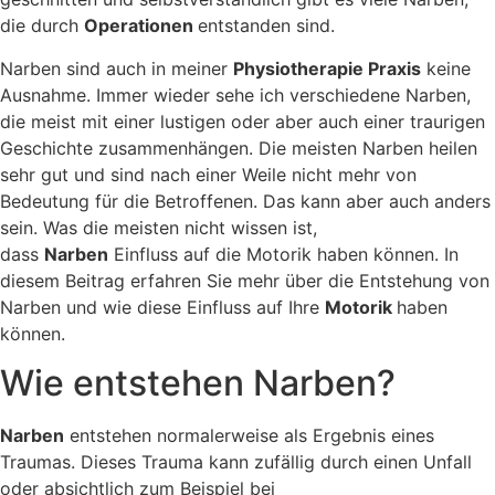
die durch
Operationen
entstanden sind.
Narben sind auch in meiner
Physiotherapie Praxis
keine
Ausnahme. Immer wieder sehe ich verschiedene Narben,
die meist mit einer lustigen oder aber auch einer traurigen
Geschichte zusammenhängen. Die meisten Narben heilen
sehr gut und sind nach einer Weile nicht mehr von
Bedeutung für die Betroffenen. Das kann aber auch anders
sein. Was die meisten nicht wissen ist,
dass
Narben
Einfluss auf die Motorik haben können. In
diesem Beitrag erfahren Sie mehr über die Entstehung von
Narben und wie diese Einfluss auf Ihre
Motorik
haben
können.
Wie entstehen Narben?
Narben
entstehen normalerweise als Ergebnis eines
Traumas. Dieses Trauma kann zufällig durch einen Unfall
oder absichtlich zum Beispiel bei