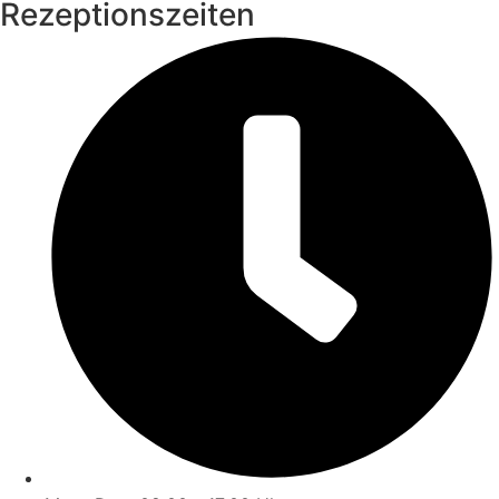
Rezeptionszeiten