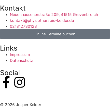
Kontakt
Neuenhausenerstraße 209, 41515 Grevenbroich
kontakt@physiotherapie-kelder.de
021812730123
Online Termine buchen
Links
Impressum
Datenschutz
Social
© 2026 Jesper Kelder