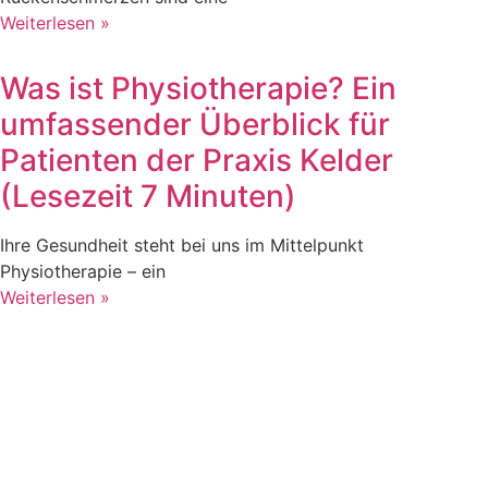
Weiterlesen »
Was ist Physiotherapie? Ein
umfassender Überblick für
Patienten der Praxis Kelder
(Lesezeit 7 Minuten)
Ihre Gesundheit steht bei uns im Mittelpunkt
Physiotherapie – ein
Weiterlesen »