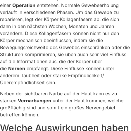
einer
Operation
entstehen. Normale Gewebeerholung
verläuft in verschiedenen Phasen. Um das Gewebe zu
reparieren, legt der Körper Kollagenfasern ab, die sich
dann in den nächsten Wochen, Monaten und Jahren
verändern. Diese Kollagenfasern können nicht nur den
Körper mechanisch beeinflussen, indem sie die
Bewegungsreichweite des Gewebes einschränken oder die
Strukturen komprimieren, sie üben auch sehr viel Einfluss
auf die Informationen aus, die der Körper über
die
Nerven
empfängt. Diese Einflüsse können unter
anderem Taubheit oder starke Empfindlichkeit/
Überempfindlichkeit sein.
Neben der sichtbaren Narbe auf der Haut kann es zu
starken
Vernarbungen
unter der Haut kommen, welche
großflächig sind und somit ein großes Nervengebiet
betreffen können.
Welche Auswirkungen haben