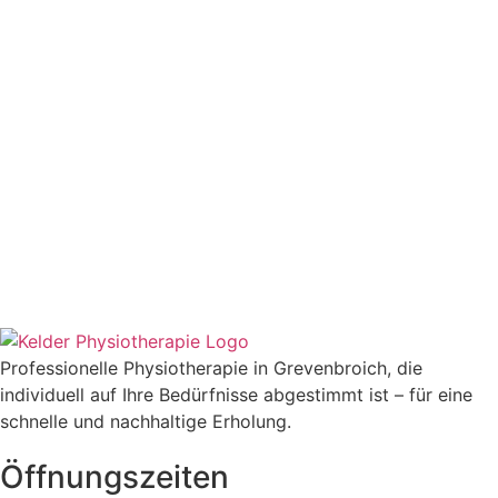
Professionelle Physiotherapie in Grevenbroich, die
individuell auf Ihre Bedürfnisse abgestimmt ist – für eine
schnelle und nachhaltige Erholung.
Öffnungszeiten