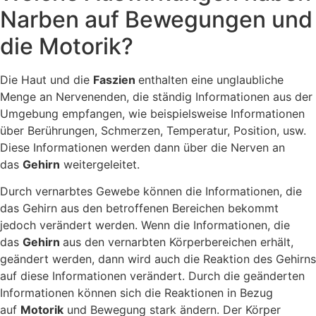
Narben auf Bewegungen und
die Motorik?
Die Haut und die
Faszien
enthalten eine unglaubliche
Menge an Nervenenden, die ständig Informationen aus der
Umgebung empfangen, wie beispielsweise Informationen
über Berührungen, Schmerzen, Temperatur, Position, usw.
Diese Informationen werden dann über die Nerven an
das
Gehirn
weitergeleitet.
Durch vernarbtes Gewebe können die Informationen, die
das Gehirn aus den betroffenen Bereichen bekommt
jedoch verändert werden. Wenn die Informationen, die
das
Gehirn
aus den vernarbten Körperbereichen erhält,
geändert werden, dann wird auch die Reaktion des Gehirns
auf diese Informationen verändert. Durch die geänderten
Informationen können sich die Reaktionen in Bezug
auf
Motorik
und Bewegung stark ändern. Der Körper