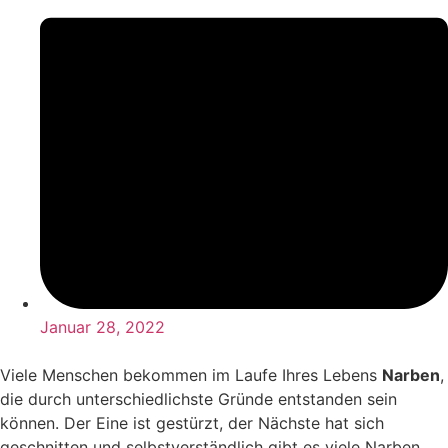
Januar 28, 2022
Viele Menschen bekommen im Laufe Ihres Lebens
Narben
,
die durch unterschiedlichste Gründe entstanden sein
können. Der Eine ist gestürzt, der Nächste hat sich
geschnitten und selbstverständlich gibt es viele Narben,