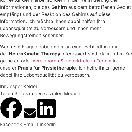
Korrektur der Narbe, sondern in der Veränderung der
Informationen, die das
Gehirn
aus dem betroffenen Gebiet
empfängt und der Reaktion des Gehirns auf diese
Information. Ich möchte Ihnen dabei helfen Ihre
Lebensqualität zu verbessern und Ihnen mehr
Bewegungsfreiheit schenken.
Wenn Sie Fragen haben oder an einer Behandlung mit
der
NeuroKinetic Therapy
interessiert sind, dann rufen Sie
gerne an oder
vereinbaren Sie direkt einen Termin
in
unserer
Praxis für Physiotherapie
. Ich helfe Ihnen gerne
dabei Ihre Lebensqualität zu verbessern.
Ihr Jesper Kelder
Teilen Sie es in den sozialen Medien
Facebook
Email
LinkedIn