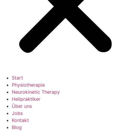
Start
Physiotherapie
Neurokinetic Therapy
Heilpraktiker
Über uns
Jobs
Kontakt
Blog