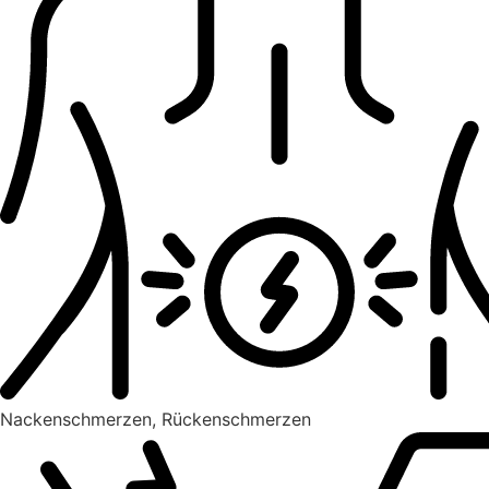
Nackenschmerzen, Rückenschmerzen