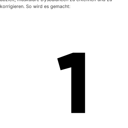
korrigieren. So wird es gemacht: