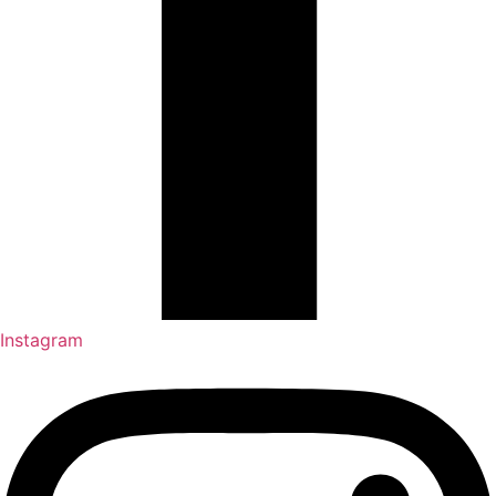
Instagram