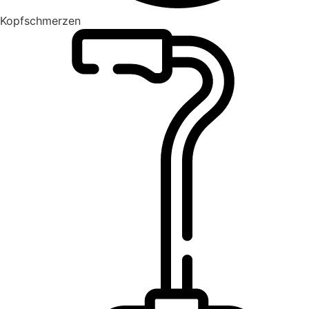
Kopfschmerzen