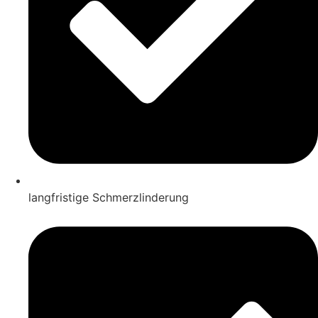
langfristige Schmerzlinderung