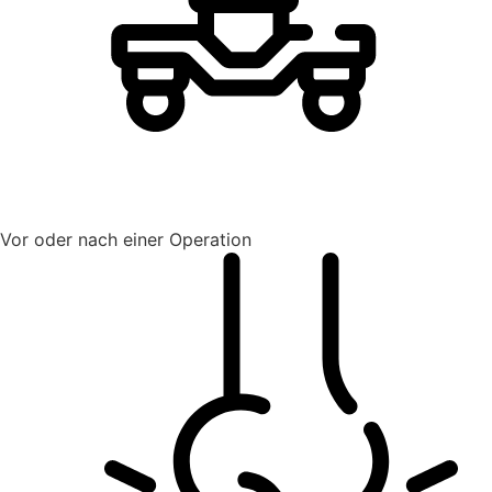
Vor oder nach einer Operation