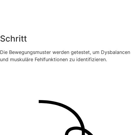
Schritt
Die Bewegungsmuster werden getestet, um Dysbalancen
und muskuläre Fehlfunktionen zu identifizieren.