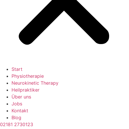
Start
Physiotherapie
Neurokinetic Therapy
Heilpraktiker
Über uns
Jobs
Kontakt
Blog
02181 2730123