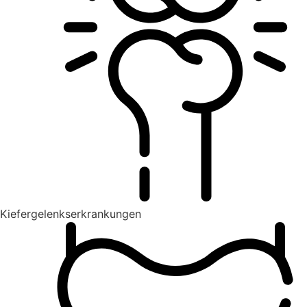
Kiefergelenkserkrankungen