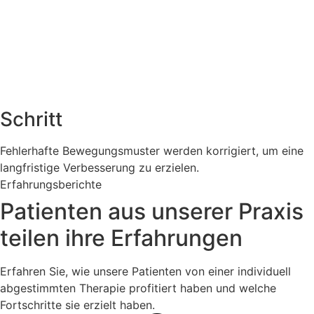
Schritt
Fehlerhafte Bewegungsmuster werden korrigiert, um eine
langfristige Verbesserung zu erzielen.
Erfahrungsberichte
Patienten aus unserer Praxis
teilen ihre Erfahrungen
Erfahren Sie, wie unsere Patienten von einer individuell
abgestimmten Therapie profitiert haben und welche
Fortschritte sie erzielt haben.