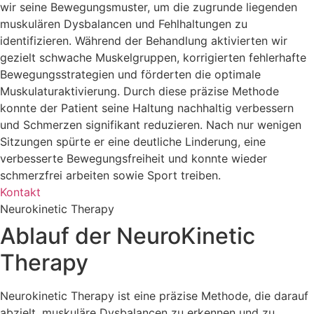
wir seine Bewegungsmuster, um die zugrunde liegenden
muskulären Dysbalancen und Fehlhaltungen zu
identifizieren. Während der Behandlung aktivierten wir
gezielt schwache Muskelgruppen, korrigierten fehlerhafte
Bewegungsstrategien und förderten die optimale
Muskulaturaktivierung. Durch diese präzise Methode
konnte der Patient seine Haltung nachhaltig verbessern
und Schmerzen signifikant reduzieren. Nach nur wenigen
Sitzungen spürte er eine deutliche Linderung, eine
verbesserte Bewegungsfreiheit und konnte wieder
schmerzfrei arbeiten sowie Sport treiben.
Kontakt
Neurokinetic Therapy
Ablauf der NeuroKinetic
Therapy
Neurokinetic Therapy ist eine präzise Methode, die darauf
abzielt, muskuläre Dysbalancen zu erkennen und zu