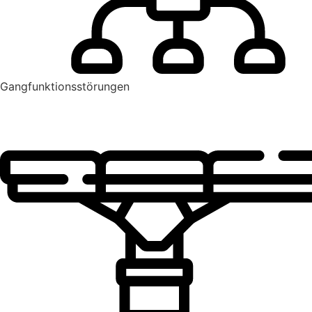
Gangfunktionsstörungen