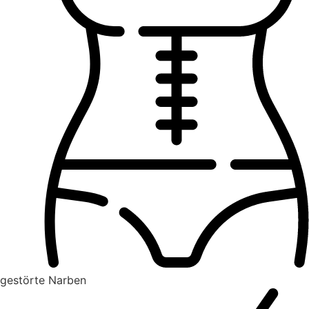
gestörte Narben