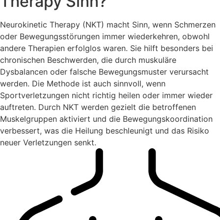
Therapy Sinn?
Neurokinetic Therapy (NKT) macht Sinn, wenn Schmerzen
oder Bewegungsstörungen immer wiederkehren, obwohl
andere Therapien erfolglos waren. Sie hilft besonders bei
chronischen Beschwerden, die durch muskuläre
Dysbalancen oder falsche Bewegungsmuster verursacht
werden. Die Methode ist auch sinnvoll, wenn
Sportverletzungen nicht richtig heilen oder immer wieder
auftreten. Durch NKT werden gezielt die betroffenen
Muskelgruppen aktiviert und die Bewegungskoordination
verbessert, was die Heilung beschleunigt und das Risiko
neuer Verletzungen senkt.