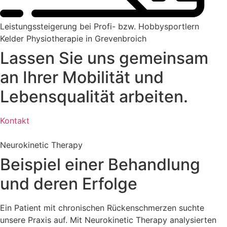
Leistungssteigerung bei Profi- bzw. Hobbysportlern
Kelder Physiotherapie in Grevenbroich
Lassen Sie uns gemeinsam
an Ihrer Mobilität und
Lebensqualität arbeiten.
Kontakt
Neurokinetic Therapy
Beispiel einer Behandlung
und deren Erfolge
Ein Patient mit chronischen Rückenschmerzen suchte
unsere Praxis auf. Mit Neurokinetic Therapy analysierten