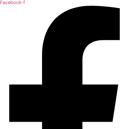
Facebook-f