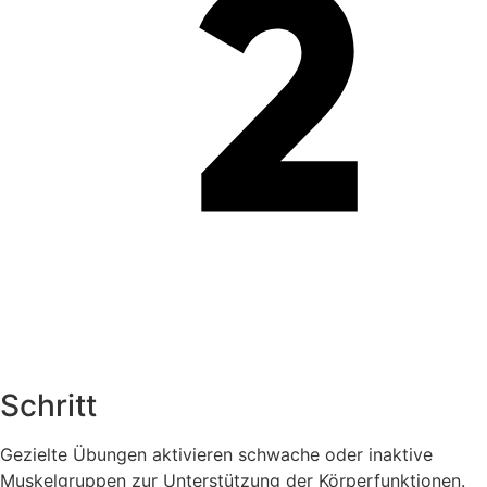
Schritt
Gezielte Übungen aktivieren schwache oder inaktive
Muskelgruppen zur Unterstützung der Körperfunktionen.