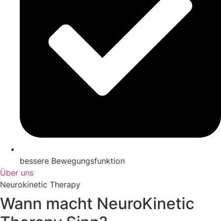
bessere Bewegungsfunktion
Über uns
Neurokinetic Therapy
Wann macht NeuroKinetic