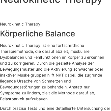
Neurokinetic Therapy
Körperliche Balance
Neurokinetic Therapy ist eine fortschrittliche
Therapiemethode, die darauf abzielt, muskuläre
Dysbalancen und Fehlfunktionen im Körper zu erkennen
und zu korrigieren. Durch die gezielte Analyse der
Bewegungsmuster und die Aktivierung schwacher oder
inaktiver Muskelgruppen hilft NKT dabei, die zugrunde
liegende Ursache von Schmerzen und
Bewegungsstörungen zu behandeln. Anstatt nur
Symptome zu lindern, zielt die Methode darauf ab,
Belastbarkeit aufzubauen
Durch präzise Tests und eine detaillierte Untersuchung der