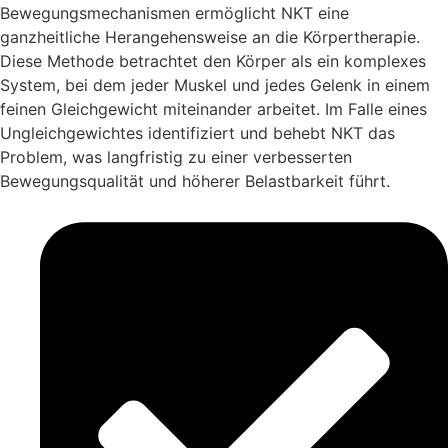
Bewegungsmechanismen ermöglicht NKT eine
ganzheitliche Herangehensweise an die Körpertherapie.
Diese Methode betrachtet den Körper als ein komplexes
System, bei dem jeder Muskel und jedes Gelenk in einem
feinen Gleichgewicht miteinander arbeitet. Im Falle eines
Ungleichgewichtes identifiziert und behebt NKT das
Problem, was langfristig zu einer verbesserten
Bewegungsqualität und höherer Belastbarkeit führt.